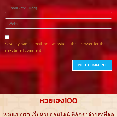
Save my name, email, and website in this browser for the
next time I comment.
หวยเฮง100
หวยเฮง100 เว็บหวยออนไลน์ ที่อัตราจ่ายสูงที่สุด