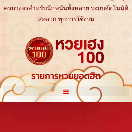
ครบวงจรสำหรับนักพนันทั้งหลาย ระบบอัตโนมัติ
สะดวก ทุกการใช้งาน
รายการหวยยอดฮิต