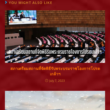
YOU MIGHT ALSO LIKE
สภาเตรียมสถานที่จัดพิธีรับพระบรมราชโองการโปรด
เกล้าฯ
July 7, 2023