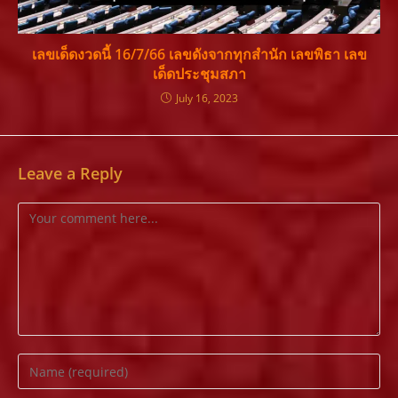
เลขเด็ดงวดนี้ 16/7/66 เลขดังจากทุกสำนัก เลขพิธา เลข
เด็ดประชุมสภา
July 16, 2023
Leave a Reply