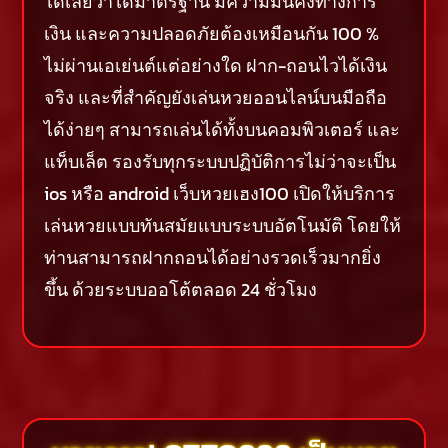
ได้เลยว่าได้มาตรฐาน มีความมั่นคงทางการ
เงิน และความปลอดภัยต้องเหมือนกัน 100 %
ไม่ผ่านเอเย่นต์แต่อย่างใด ฝาก-ถอนไวได้เงิน
จริง และที่สำคัญยังเล่นหวยออนไลน์บนมือถือ
ได้ง่ายๆ สามารถเล่นได้ทั้งบนคอมพิวเตอร์ และ
แท็บเล็ต รองรับทุกระบบปฏิบัติการไม่ว่าจะเป็น
ios หรือ android เว็บหวยเฮง100 เปิดให้บริการ
เล่นหวยแบบทันสมัยแบบระบบอัตโนมัติ โดยให้
ท่านสามารถฝากถอนได้อย่างรวดเร็วมากยิ่ง
ขึ้น ด้วยระบบออโต้ตลอด 24 ชั่วโมง