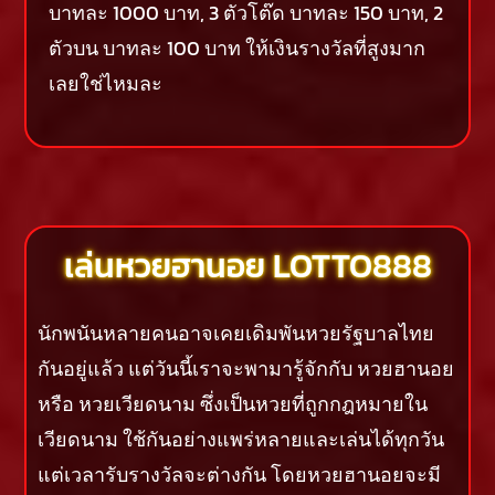
บาทละ 1000 บาท, 3 ตัวโต๊ด บาทละ 150 บาท, 2
ตัวบน บาทละ 100 บาท
ให้เงินรางวัลที่สูงมาก
เลยใช่ไหมละ
เล่นหวยฮานอย LOTTO888
นักพนันหลายคนอาจเคยเดิมพันหวยรัฐบาลไทย
กันอยู่แล้ว แต่วันนี้เราจะพามารู้จักกับ หวยฮานอย
หรือ หวยเวียดนาม ซึ่งเป็นหวยที่ถูกกฎหมายใน
เวียดนาม ใช้กันอย่างแพร่หลายและเล่นได้ทุกวัน
แต่เวลารับรางวัลจะต่างกัน โดยหวยฮานอยจะมี