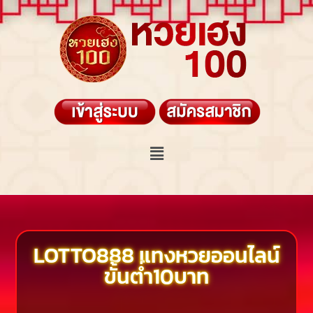
LOTTO888 แทงหวยออนไลน์
ขั้นต่ำ10บาท