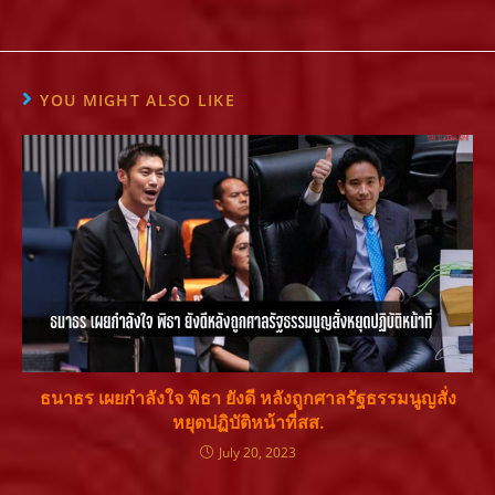
YOU MIGHT ALSO LIKE
ธนาธร เผยกำลังใจ พิธา ยังดี หลังถูกศาลรัฐธรรมนูญสั่ง
หยุดปฏิบัติหน้าที่สส.
July 20, 2023