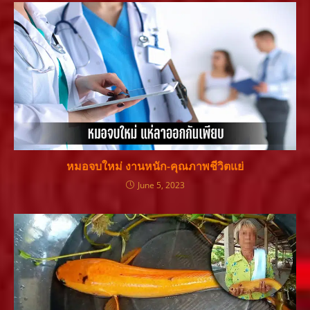
หมอจบใหม่ งานหนัก-คุณภาพชีวิตแย่
June 5, 2023