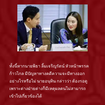
ทั้งนี้หากนายพิธา ลิ้มเจริญรัตน์ หัวหน้าพรรค
ก้าวไกล มีปัญหาทางคดีความจะมีทางออก
อย่างไรหรือไม่ นายอนุทิน กล่าวว่า ต้องรอดู
เพราะต่างฝ่ายต่างก็มีเหตุผลตนไม่สามารถ
เข้าไปเกี่ยวข้องได้