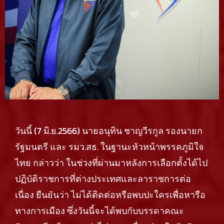
วันนี้ (7 มิ.ย.2566) นายอนุทิน ชาญวีรกูล รองนายก
รัฐมนตรี และ รมว.สธ. ในฐานะหัวหน้าพรรคภูมิใจ
ไทย กล่าวว่า ในช่วงที่ผ่านมาหลังการเลือกตั้งได้ไป
ปฏิบัติราชการที่ต่างประเทศและลาราชการต่อ
เนื่อง ยืนยันว่า ไม่ได้ติดต่อหรือพบปะใครเพื่อหารือ
ทางการเมือง ซึ่งวันนี้จะได้พบกับบรรดาคณะ